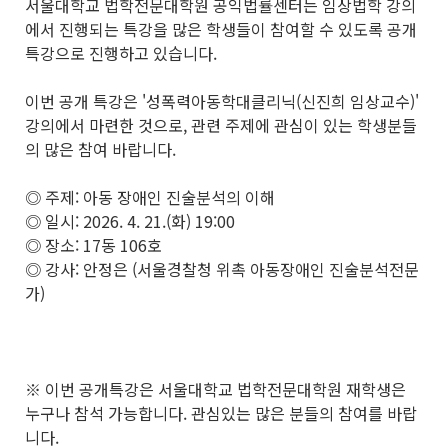
서울대학교 법학전문대학원 공익법률센터는 임상법학 강의
에서 진행되는 특강을 많은 학생들이 참여할 수 있도록 공개
특강으로 진행하고 있습니다.
이번 공개 특강은 '성폭력아동학대클리닉(신진희 임상교수)'
강의에서 마련한 것으로, 관련 주제에 관심이 있는 학생분들
의 많은 참여 바랍니다.
◎ 주제: 아동 장애인 진술분석의 이해
◎ 일시: 2026. 4. 21.(화) 19:00
◎ 장소: 17동 106호
◎ 강사: 안정은 (서울경찰청 위촉 아동장애인 진술분석전문
가)
※ 이번 공개특강은 서울대학교 법학전문대학원 재학생은
누구나 참석 가능합니다. 관심있는 많은 분들의 참여를 바랍
니다.