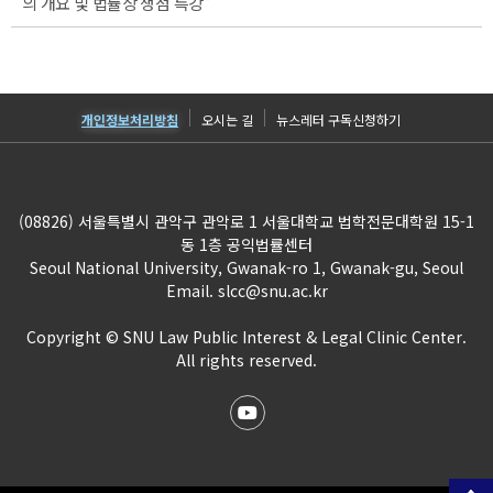
의 개요 및 법률상 쟁점 특강"
개인정보처리방침
오시는 길
뉴스레터 구독신청하기
(08826) 서울특별시 관악구 관악로 1 서울대학교 법학전문대학원 15-1
동 1층 공익법률센터
Seoul National University, Gwanak-ro 1, Gwanak-gu, Seoul
Email.
slcc@snu.ac.kr
Copyright © SNU Law Public Interest & Legal Clinic Center.
All rights reserved.