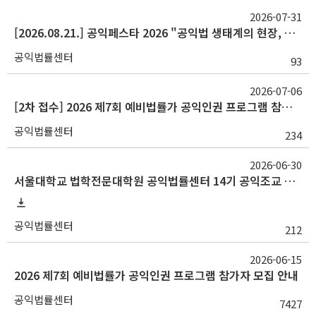
2026-07-31
[2026.08.21.] 공익페스타 2026 "공익법 생태계의 현장, 연결, 그리고 미래"
공익법률센터
93
2026-07-06
[2차 접수] 2026 제7회 예비법률가 공익인권 프로그램 참가자 모집 안내
공익법률센터
234
2026-06-30
서울대학교 법학전문대학원 공익법률센터 14기 공익조교 채용 공고
공익법률센터
212
2026-06-15
2026 제7회 예비법률가 공익인권 프로그램 참가자 모집 안내
공익법률센터
7427