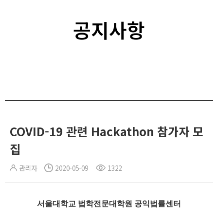
공지사항
COVID-19 관련 Hackathon 참가자 모
집
관리자
2020-05-09
1322
서울대학교 법학전문대학원 공익법률센터