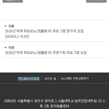
다음
2020년 하계 프로보노(법률봉사) 프로그램 참가자 모집
(2020.6.1.~6.19.)
이전
2020년 하계 프로보노(법률봉사) 학생기획 프로그램 모집
개인정보처리방침
오시는 길
뉴스레터 구독신청하기
(08826) 서울특별시 관악구 관악로 1 서울대학교 법학전문대학원 15-1
동 1층 공익법률센터