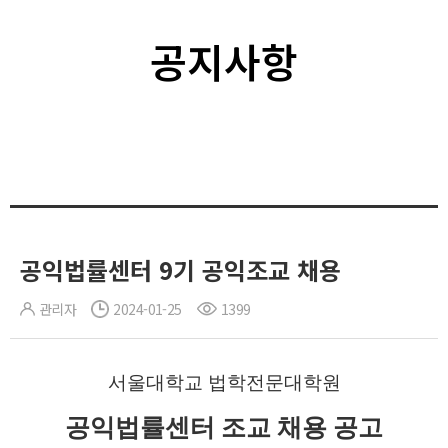
공지사항
공익법률센터 9기 공익조교 채용
관리자
2024-01-25
1399
서울대학교 법학전문대학원
공익법률센터 조교 채용 공고