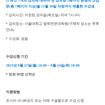
2) 최소 7개의 강의에 대하여 한 강의당 1페이지 분량의 소감
문(총 7페이지 이상)을 11월 30일 자정까지 제출한 수강생
* 강의시간: 지정된 강의일(목요일) 저녁 7시-9시
* 강의장소: 서울대학교 법학전문대학원(구체적 장소는 추후
안내)
* 수강료: 없음
수강신청 기간
2023년 8월 21일(월) 10:00 ~ 8월 24일(목) 18:00
* 정원 80명 선착순
지원방법
포스터 내 QR코드 또는 아래 구글폼으로 수강 신청