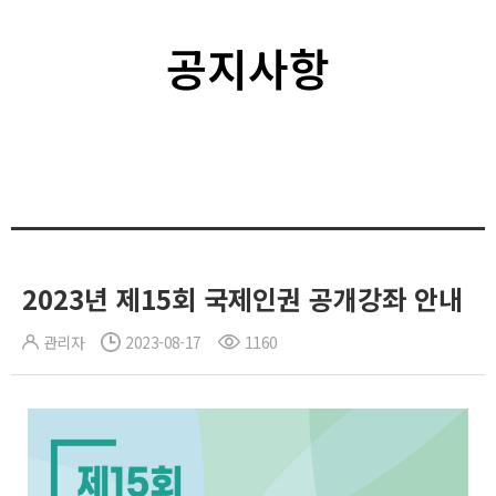
공지사항
2023년 제15회 국제인권 공개강좌 안내
관리자
2023-08-17
1160