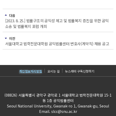
다음
[2023. 8. 25.] 법률구조의 공익성 제고 및 법률복지 증진을 위한 공익
소송 및 법률복지 포럼 개최
이전
서울대학교 법학전문대학원 공익법률센터 변호사(계약직) 채용 공고
개인정보처리방침
오시는 길
뉴스레터 구독신청하기
(08826) 서울특별시 관악구 관악로 1 서울대학교 법학전문대학원 15-1
동 1층 공익법률센터
Seoul National University, Gwanak-ro 1, Gwanak-gu, Seoul
Email.
slcc@snu.ac.kr