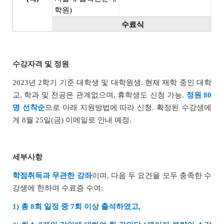
학원)
수료식
수강자격 및 정원
2023년 2학기 기준 대학생 및 대학원생. 현재 재학 중인 대학
교, 학과 및 전공은 관계없으며, 휴학생도 신청 가능.
정원 80
명 선착순
으로 아래 지원방법에 따라 신청. 확정된 수강생에
게 8월 25일(금) 이메일로 안내 예정.
세부사항
학점취득과 무관한 강좌
이며, 다음 두 요건을 모두 충족한 수
강생에 한하여 수료증 수여:
1) 총 8회 일정 중 7회 이상 출석하였고,