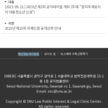
다음
[2023. 09. 21.] 2023년 제2회 공익테이블 개최 (주제: "권리주체로서
의 아동청소년 인권")
이전
2023년 제15회 국제인권 공개강좌 안내
개인정보처리방침
오시는 길
뉴스레터 구독신청하기
(08826) 서울특별시 관악구 관악로 1 서울대학교 법학전문대학원 15-1
동 1층 공익법률센터
Seoul National University, Gwanak-ro 1, Gwanak-gu, Seoul
Email.
slcc@snu.ac.kr
Copyright © SNU Law Public Interest & Legal Clinic Center.
All rights reserved.