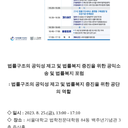
법률구조의 공익성 제고 및 법률복지 증진을 위한 공익소
송 및 법률복지 포럼
: 법률구조의 공익성 제고 및 법률복지 증진을 위한 공단
의 역할
◇ 일시 :
2023. 8. 25.(금), 13:00 - 17:10
◇ 장소 :
서울대학교 법학전문대학원 84동 백주년기념관 3
층 주산홀