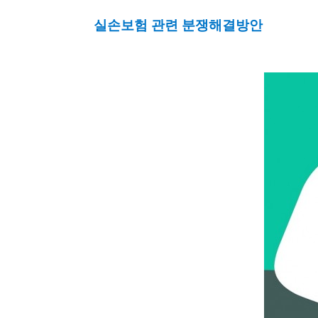
실손보험 관련 분쟁해결방안