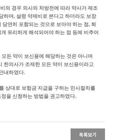
제비의 경우 의사의 처방전에 따라 약사가 제조
당하며, 설령 약제비로 본다고 하더라도 보장
당연히 포함되는 것으로 보아야 하는 점, 퇴
게 유리하게 해석되어야 하는 점 등에 비추어
 모든 약이 보신용에 해당하는 것은 아니며
리 한의사가 조제한 모든 약이 보신용이라고
 안내하였다.
사를 상대로 보험금 지급을 구하는 민사절차를
조정을 신청하는 방법을 권고하였다.
목록보기