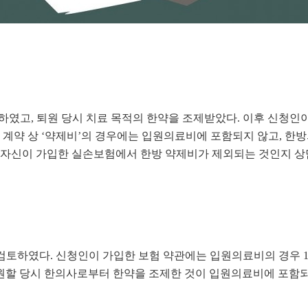
하였고, 퇴원 당시 치료 목적의 한약을 조제받았다. 이후 신청인이
약 상 ‘약제비’의 경우에는 입원의료비에 포함되지 않고, 한방
 자신이 가입한 실손보험에서 한방 약제비가 제외되는 것인지 상
검토하였다. 신청인이 가입한 보험 약관에는 입원의료비의 경우 1
원할 당시 한의사로부터 한약을 조제한 것이 입원의료비에 포함되