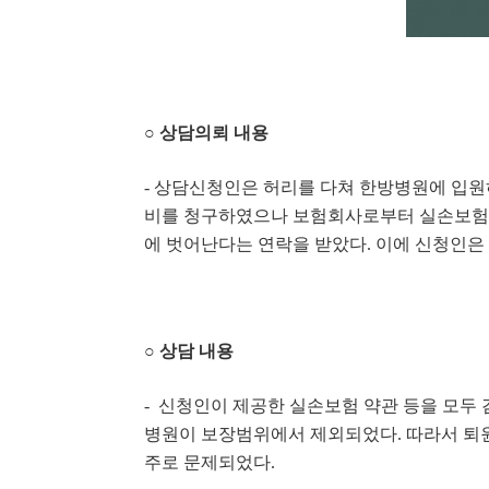
○ 상담의뢰 내용
- 상담신청인은 허리를 다쳐 한방병원에 입원
비를 청구하였으나 보험회사로부터 실손보험 계
에 벗어난다는 연락을 받았다. 이에 신청인은
○ 상담 내용
- 신청인이 제공한 실손보험 약관 등을 모두 
병원이 보장범위에서 제외되었다. 따라서 퇴
주로 문제되었다.