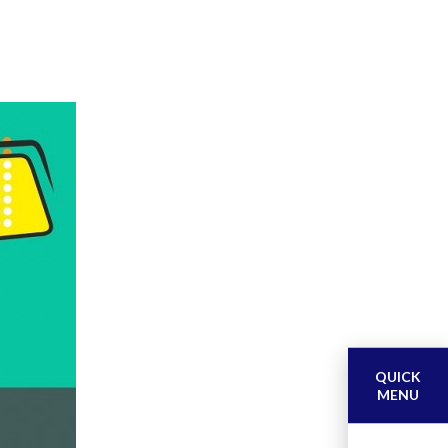
QUICK
MENU