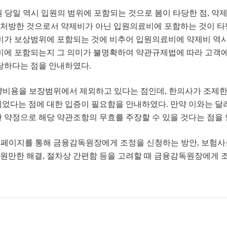
원 당일 역시 입원의 범위에 포함되는 것으로 봄이 타당한 점, 약
 처방한 것으로서 약제비가 아닌 입원의료비에 포함하는 것이 타
가 보상범위에 포함되는 것에 비추어 입원의료비에 약제비 역시 
비에 포함되는지 그 의미가 불명확하여 약관규제법에 따라 고객에
당하다는 점을 안내하였다.
투약비용을 보장범위에서 제외하고 있다는 점인데, 한의사가 조제한
었다는 점에 대한 입증이 필요함을 안내하였다. 만약 이와는 달
 약정으로 해당 약관조항의 무효를 주장할 수 있을 것다는 점을
 홈페이지를 통해 금융감독원장에게 조정을 신청하는 방안, 보험
 원만한 해결, 절차상 간편함 등을 고려할 때 금융감독원장에게 