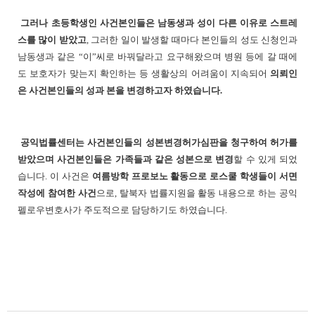
그러나 초등학생인 사건본인들은 남동생과 성이 다른 이유로 스트레
스를 많이 받았고
, 그러한 일이 발생할 때마다 본인들의 성도 신청인과
남동생과 같은 “이”씨로 바꿔달라고 요구해왔으며 병원 등에 갈 때에
도 보호자가 맞는지 확인하는 등 생활상의 어려움이 지속되어
의뢰인
은 사건본인들의 성과 본을 변경하고자 하였습니다.
공익법률센터는 사건본인들의 성본변경허가심판을 청구하여 허가를
받았으며 사건본인들은 가족들과 같은 성본으로 변경
할 수 있게 되었
습니다. 이 사건은
여름방학 프로보노 활동으로 로스쿨 학생들이 서면
작성에 참여한 사건
으로, 탈북자 법률지원을 활동 내용으로 하는 공익
펠로우변호사가 주도적으로 담당하기도 하였습니다.