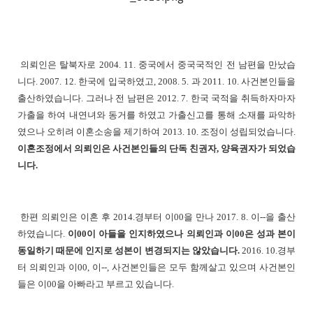
의뢰인은 탈북자로 2004. 11. 중국에서 중국국적인 전 남편을 만났습
니다. 2007. 12. 한국에 입국하였고, 2008. 5. 과 2011. 10. 사건본인들을
출산하였습니다. 그러나 전 남편은 2012. 7. 한국 국적을 취득하자마자
가출을 하여 내연녀와 동거를 하였고 가출신고를 통해 소재를 파악하
였으나 오히려 이혼소송을 제기하여 2013. 10. 조정이 성립되었습니다.
이혼조정에서 의뢰인은 사건본인들의 단독 친권자, 양육권자가 되었습
니다.
한편 의뢰인은 이혼 후 2014.경부터 이00을 만나 2017. 8. 이--을 출산
하였습니다.
이00이 아들을 인지하였으나 의뢰인과 이00은 성과 본이
동일하기 때문에 인지로 성본이 변경되지는 않았습니다.
2016. 10.경부
터 의뢰인과 이00, 이--, 사건본인들은 모두 함께살고 있으며 사건본인
들은 이00을 아빠라고 부르고 있습니다.