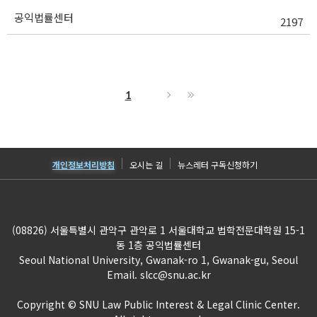
공익법률센터
2197
1
개인정보처리방침
오시는 길
뉴스레터 구독신청하기
(08826) 서울특별시 관악구 관악로 1 서울대학교 법학전문대학원 15-1
동 1층 공익법률센터
Seoul National University, Gwanak-ro 1, Gwanak-gu, Seoul
Email.
slcc@snu.ac.kr
Copyright © SNU Law Public Interest & Legal Clinic Center.